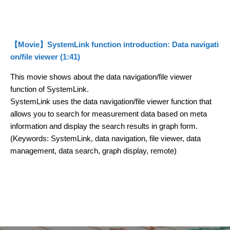
【Movie】SystemLink function introduction: Data navigati
on/file viewer (1:41)
This movie shows about the data navigation/file viewer
function of SystemLink.
SystemLink uses the data navigation/file viewer function that
allows you to search for measurement data based on meta
information and display the search results in graph form.
(Keywords: SystemLink, data navigation, file viewer, data
management, data search, graph display, remote)