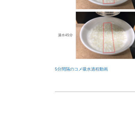
5分間隔のコメ吸水過程動画