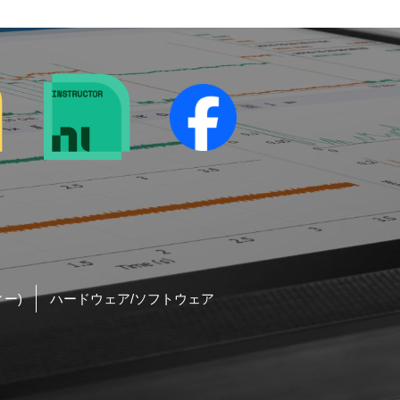
ー)
ハードウェア/ソフトウェア