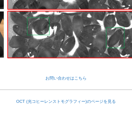
お問い合わせはこちら
OCT (光コヒーレンストモグラフィー)のページを見る