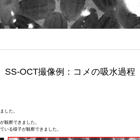
SS-OCT撮像例：コメの吸水過程
ました。
が観察できました。
ている様子が観察できました。